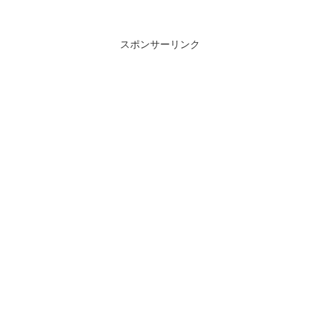
スポンサーリンク